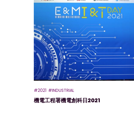
#2021
#INDUSTRIAL
機電工程署機電創科日2021