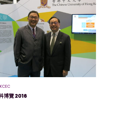
KCEC
科博覽 2016