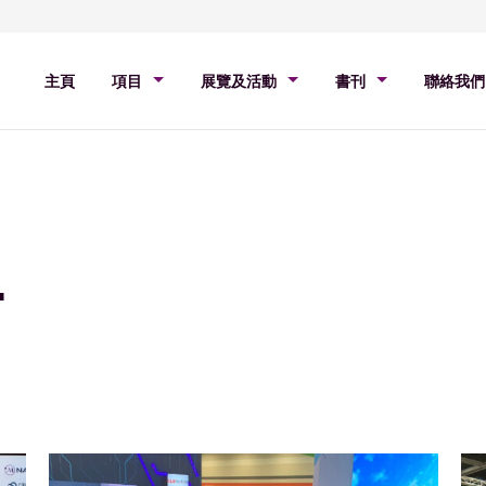
主頁
項目
展覽及活動
書刊
聯絡我們
L