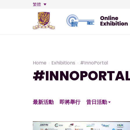
繁體
Home
Exhibitions
#InnoPortal
#INNOPORTA
最新活動
即將舉行
昔日活動