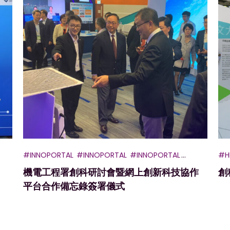
#INNOPORTAL
#INNOPORTAL
#INNOPORTAL
#H
機電工程署創科研討會暨網上創新科技協作
創
#INNOVATIONS
平台合作備忘錄簽署儀式