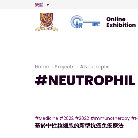
繁體
Home
Projects
#Neutrophil
#NEUTROPHIL
#Medicine
#2022
#2022
#Immunotherapy
#N
基於中性粒細胞的新型抗癌免疫療法