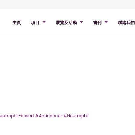
主頁
項目
展覽及活動
書刊
聯絡我們
eutrophil-based
#Anticancer
#Neutrophil