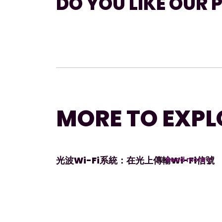
DO YOU LIKE OUR 
MORE TO EXPL
光波Wi-Fi系統：在光上傳輸Wi-Fi信號
Read more >