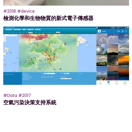
#2018
#device
檢測化學和生物物質的新式電子傳感器
#Data
#2017
空氣污染決策支持系統