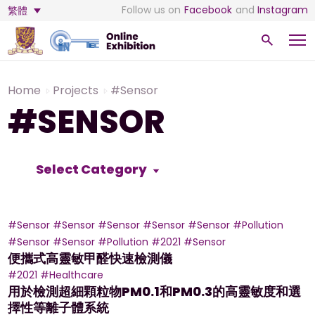
Follow us on
Facebook
and
Instagram
繁體
Home
Projects
#Sensor
#SENSOR
Select Category
#Sensor
#Sensor
#Sensor
#Sensor
#Sensor
#Pollution
#Sensor
#Sensor
#Pollution
#2021
#Sensor
便攜式高靈敏甲醛快速檢測儀
#2021
#Healthcare
用於檢測超細顆粒物PM0.1和PM0.3的高靈敏度和選
擇性等離子體系統