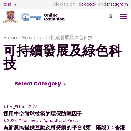
Follow us on
Facebook
and
Instagram
繁體
Home
Projects
可持續發展及綠色科技
可持續發展及綠色科
技
Select Category
#UV_Filters
#UV
採用中空微球技術的環保防曬因子
#2022
#Farmers
#Agricultural Pests
為新農民提供互動及可持續的平台 (第一階段)：香港