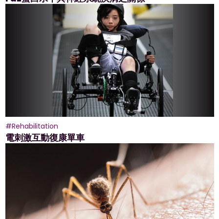
#Rehabilitation
電刺激互動復康單車