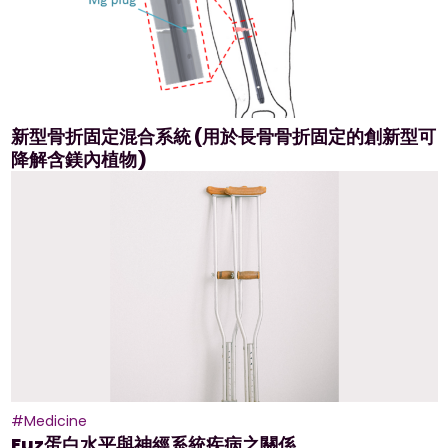
新型骨折固定混合系統 (用於長骨骨折固定的創新型可
降解含鎂內植物)
#Medicine
Fuz蛋白水平與神經系統疾病之關係