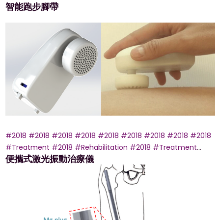
智能跑步腳帶
#2018
#2018
#2018
#2018
#2018
#2018
#2018
#2018
#2018
#Treatment
#2018
#Rehabilitation
#2018
#Treatment
便攜式激光振動治療儀
#Rehabilitation
#2018