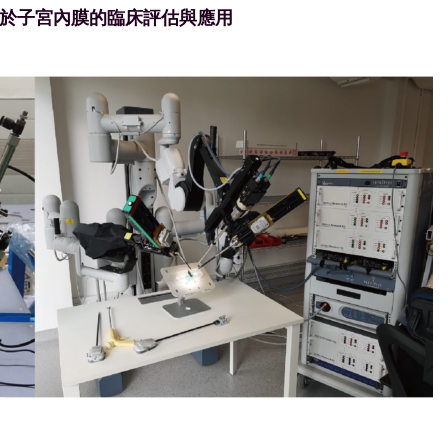
) 於子宮內膜的臨床評估與應用