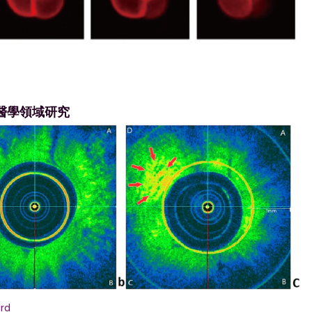
醫學領域研究
rd