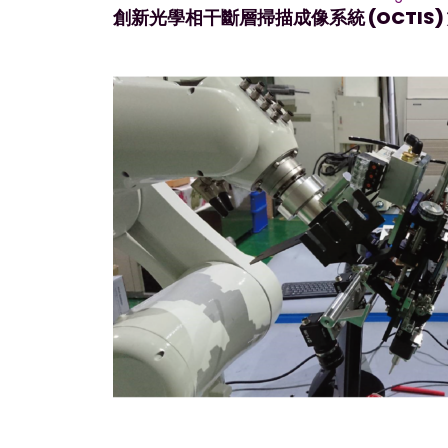
創新光學相干斷層掃描成像系統 (OCTIS