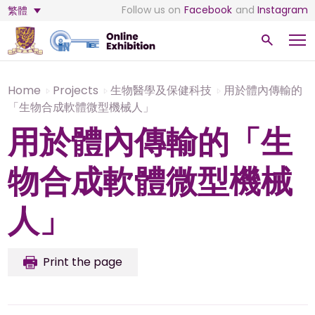
Follow us on
Facebook
and
Instagram
繁體
Home
Projects
生物醫學及保健科技
用於體內傳輸的
「生物合成軟體微型機械人」
用於體內傳輸的「生
物合成軟體微型機械
人」
Print the page