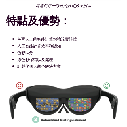
考慮時序一致性的技術效果展示
特點及優勢：
色盲人士的智能計算增強現實眼鏡
人工智能計算效率和認知
色彩區分
原色彩保留以及處理
訂製化個人顏色解決方案