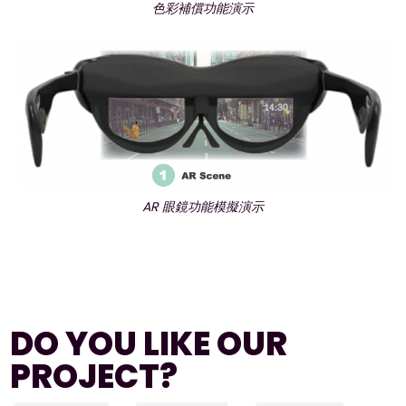
色彩補償功能演示
AR 眼鏡功能模擬演示
DO YOU LIKE OUR
PROJECT?