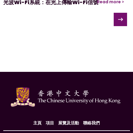
光波Wi-Fi系統：在光上傳輸Wi-Fi信號
Read more >
主頁
項目
展覽及活動
聯絡我們