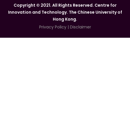
Copyright © 2021. All Rights Reserved. Centre for
Innovation and Technology. The Chinese University of
Hong Kong.
Privacy Policy
|
Disclaimer