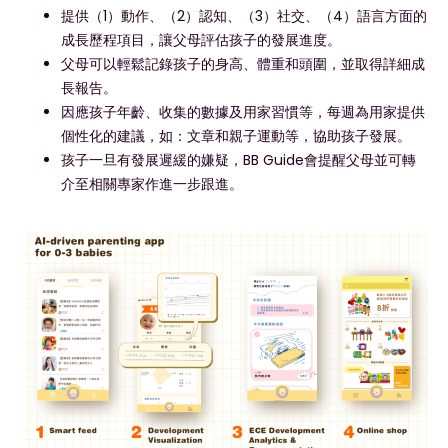
提供（1）動作、（2）認知、（3）社交、（4）語言方面的
成長歷程項目，讓父母評估孩子的發展進度。
父母可以輕鬆記錄孩子的身高、體重和頭圍，並取得詳細成
長報告。
因應孩子年齡、收集的數據及用家習慣等，每週為用家提供
個性化的建議，如：文章和親子運動等，協助孩子發展。
孩子一旦有發展遲緩的嫌疑，BB Guide會提醒父母並可轉
介至相關專家作進一步跟進。