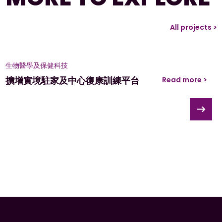
All projects >
生物醫學及保健科技
擴增實境駐家及中心復康訓練平台
Read more >