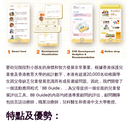
嬰幼兒階段對小朋友的身體和智力發展非常重要。根據香港保護兒
童會及香港教育大學的統計數字，本港有超過20,000名幼稚園學
生因父母缺乏兒童發展意識而有成長遲緩問題。因此，我們開發了
一個流動應用程式「BB Guide」，為父母提供一個全面的兒童發
展評估工具。BB Guide的內容均經過專業顧問的評估，顧問團隊
包括言語治療師，職業治療師，兒科醫生和香港中文大學教授。
特點及優勢：