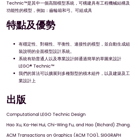
Technic™是其中一個高階模型系統，可構建具有工程機械結構及
功能性的模型，例如：齒輪箱和弓。可組成具
特點及優勢
有穩定性、對稱性、平衡性、連接性的模型，並自動生成組
裝說明的全面模型設計系統。
系統有助普通人以及專業設計師通過簡單的草圖來設計
LEGO® Technic™
我們的算法可以擴展到多種類型的積木組件，以及建築及工
業設計上
出版
Computational LEGO Technic Design
Hao Xu, Ka-Hei Hui, Chi-Wing Fu, and Hao (Richard) Zhang.
ACM Transactions on Graphics (ACM TOG), SIGGRAPH