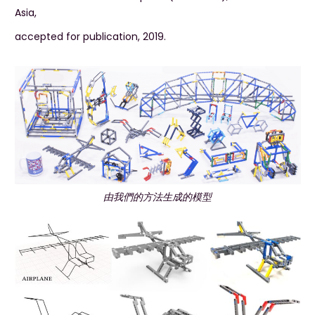
Asia,
accepted for publication, 2019.
由我們的方法生成的模型