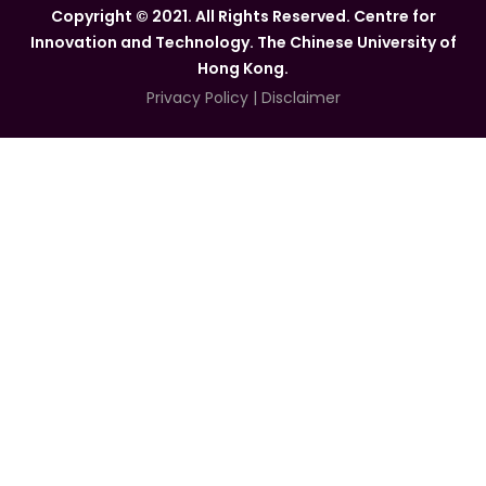
Copyright © 2021. All Rights Reserved. Centre for
Innovation and Technology. The Chinese University of
Hong Kong.
Privacy Policy
|
Disclaimer