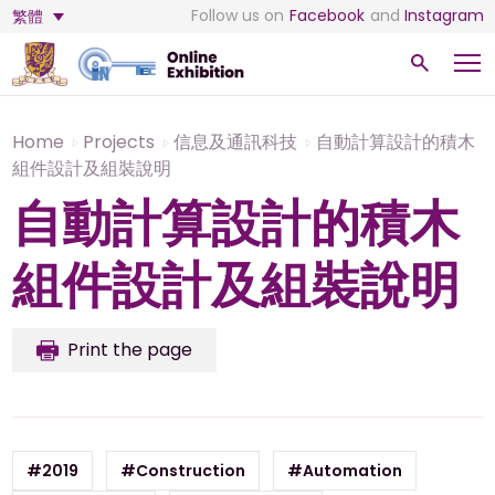
Follow us on
Facebook
and
Instagram
繁體
Home
Projects
信息及通訊科技
自動計算設計的積木
組件設計及組裝說明
自動計算設計的積木
組件設計及組裝說明
Print the page
#2019
#Construction
#Automation