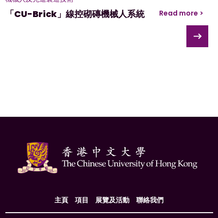
「CU-Brick」線控砌磚機械人系統
Read more >
主頁
項目
展覽及活動
聯絡我們