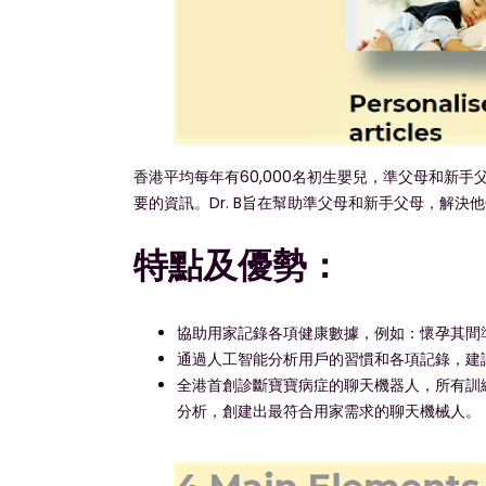
香港平均每年有60,000名初生嬰兒，準父母和新
要的資訊。Dr. B旨在幫助準父母和新手父母，解
特點及優勢：
協助用家記錄各項健康數據，例如：懷孕其間
通過人工智能分析用戶的習慣和各項記錄，建
全港首創診斷寶寶病症的聊天機器人，所有訓
分析，創建出最符合用家需求的聊天機械人。