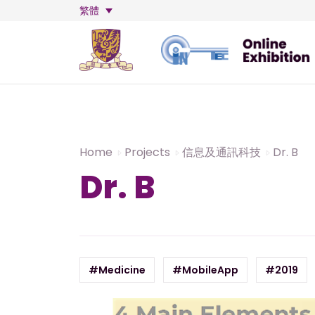
繁體
Home
Projects
信息及通訊科技
Dr. B
Dr. B
#Medicine
#MobileApp
#2019