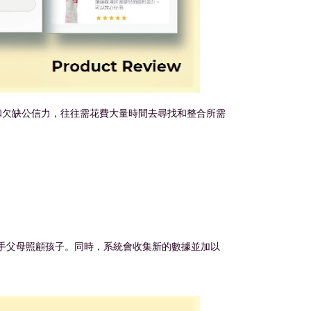
和欠缺公信力，往往需花費大量時間去尋找和整合所需
手父母照顧孩子。同時，系統會收集新的數據並加以