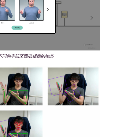
不同的手語來獲取相應的物品