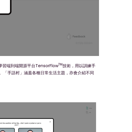
TM
到端開源平台TensorFlow
技術，用以訓練手
。「手語村」涵蓋各種日常生活主題，亦會介紹不同