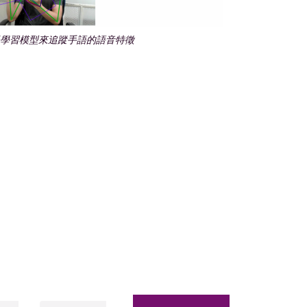
學習模型來追蹤手語的語音特徵