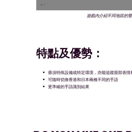
遊戲內介紹不同地區的
特點及優勢：
毋須特殊設備或特定環境，亦能追蹤面部表情
可隨時切換香港和日本兩種不同的手語
更準確的手語識別結果