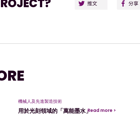
Twitt
PROJECT?
ORE
機械人及先進製造技術
用於光刻領域的「萬能墨水」
Read more >