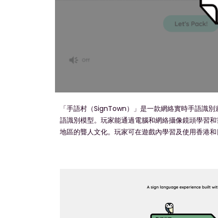
「手語村（SignTown）」是一款網絡實時手語識
語識別模型。玩家能通過電腦和網絡攝像鏡頭學習和
地區的聾人文化。玩家可在遊戲內學習及使用香港和