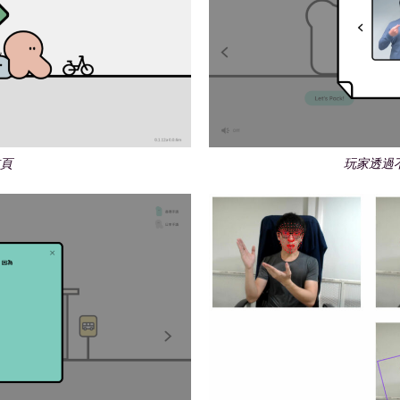
首頁
玩家透過