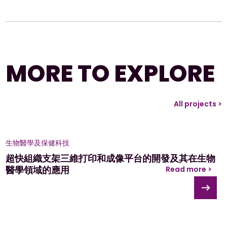
MORE TO EXPLORE
All projects >
生物醫學及保健科技
超快組織支架三維打印和成像平台的開發及其在生物
醫學領域的應用
Read more >