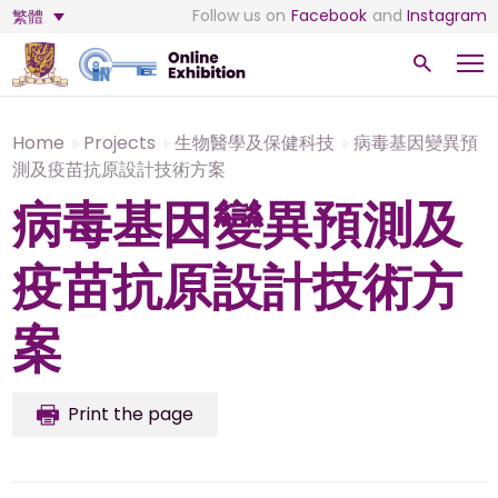
Follow us on
Facebook
and
Instagram
繁體
Home
Projects
生物醫學及保健科技
病毒基因變異預
測及疫苗抗原設計技術方案
病毒基因變異預測及
疫苗抗原設計技術方
案
Print the page