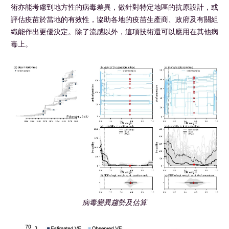
術亦能考慮到地方性的病毒差異，做針對特定地區的抗原設計，或
評估疫苗於當地的有效性，協助各地的疫苗生產商、政府及有關組
織能作出更優決定。除了流感以外，這項技術還可以應用在其他病
毒上。
病毒變異趨勢及估算