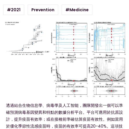
#2021
Prevention
#Medicine
透過結合生物信息學、病毒學及人工智能，團隊開發出一個可以準
確預測病毒基因變異和特點的數據分析平台。平台可應用於抗原設
計，提升疫苗有效率；或在接種前準確估算疫苗有效性。例如當用
於優化季節性流感疫苗時，疫苗的有效率可提高20-40%。這項技