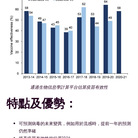
通過生物信息學計算平台估算疫苗有效性
特點及優勢：
可預測病毒的未來變異，例如用於流感時，提前一年的預測
仍然準確