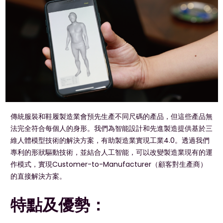
傳統服裝和鞋履製造業會預先生產不同尺碼的產品，但這些產品無
法完全符合每個人的身形。我們為智能設計和先進製造提供基於三
維人體模型技術的解決方案，有助製造業實現工業4.0。透過我們
專利的形狀驅動技術，並結合人工智能，可以改變製造業現有的運
作模式，實現Customer-to-Manufacturer（顧客對生產商）
的直接解決方案。
特點及優勢：