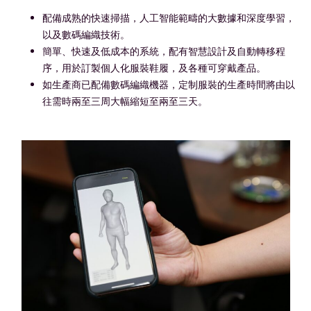
配備成熟的快速掃描，人工智能範疇的大數據和深度學習，
以及數碼編織技術。
簡單、快速及低成本的系統，配有智慧設計及自動轉移程
序，用於訂製個人化服裝鞋履，及各種可穿戴產品。
如生產商已配備數碼編織機器，定制服裝的生產時間將由以
往需時兩至三周大幅縮短至兩至三天。