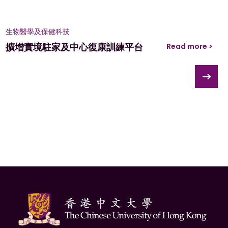
生物醫學及保健科技
擴增實境駐家及中心復康訓練平台
Read more >