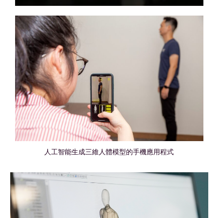
人工智能生成三維人體模型的手機應用程式