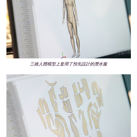
三維人體模型上套用了預先設計的潛水服