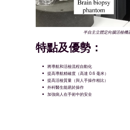
半自主立體定向腦活檢機
特點及優勢：
將導航和活檢流程自動化
提高導航精確度（高達 0.6 毫米）
提高活檢質量（與人手操作相比）
外科醫生能易於操作
加強病人在手術中的安全