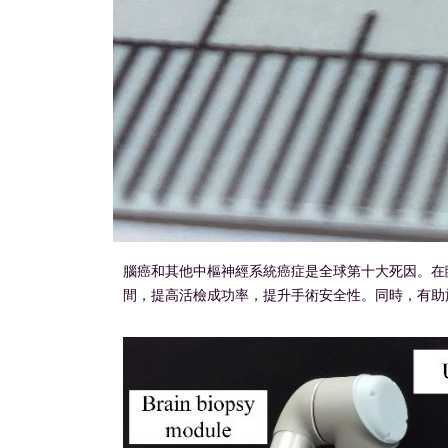
腦癌和其他中樞神經系統癌症是全球第十大死因。在
間，提高活檢成功率，提升手術安全性。同時，有助