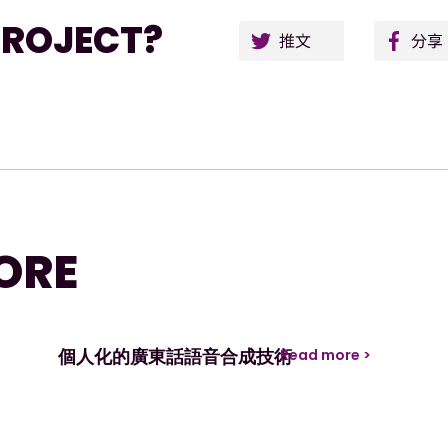
Twitt
PROJECT?
ORE
個人化的廣東話語音合成技術
Read more >