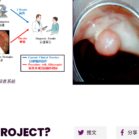
篩查系統
Twitt
PROJECT?