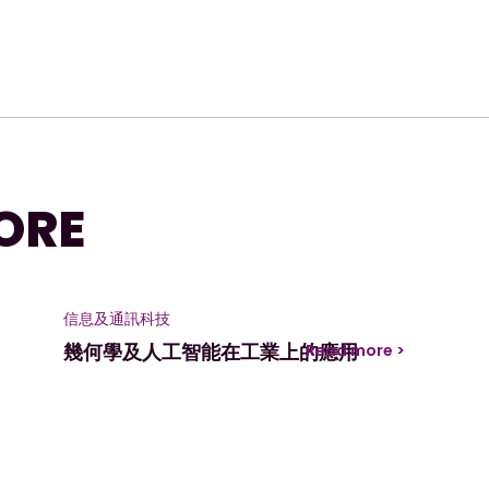
ORE
信息及通訊科技
幾何學及人工智能在工業上的應用
Read more >