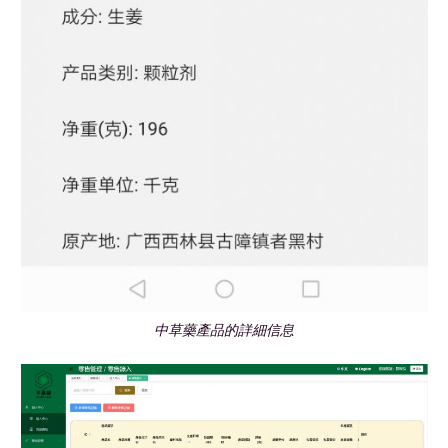
中草藥產品的詳細信息