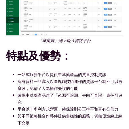
「草藥鏈」網上輸入資料平台
特點及優勢：
一站式服務平台以提供中草藥產品的質量控制資訊
所有資料一旦寫入以區塊鏈技術運作的資訊平台就不可以再
竄改，免卻了人為操作失誤的可能
確保中草藥產品達至「來源可追溯、去向可查證、責任可追
究」
平台以非牟利方式營運，確保達到公正持平和富有公信力
與不同策略性合作夥伴提供多樣性的服務，例如促進線上線
下交易