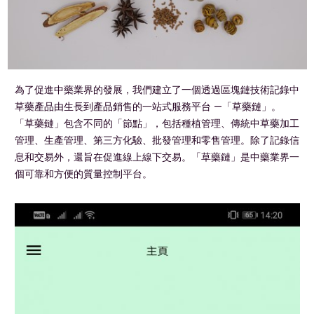
為了促進中藥業界的發展，我們建立了一個透過區塊鏈技術記錄中
草藥產品由生長到產品銷售的一站式服務平台 —「草藥鏈」。
「草藥鏈」包含不同的「節點」，包括種植管理、傳統中草藥加工
管理、生產管理、第三方化驗、批發管理和零售管理。除了記錄信
息和交易外，還旨在促進線上線下交易。「草藥鏈」是中藥業界一
個可靠和方便的質量控制平台。