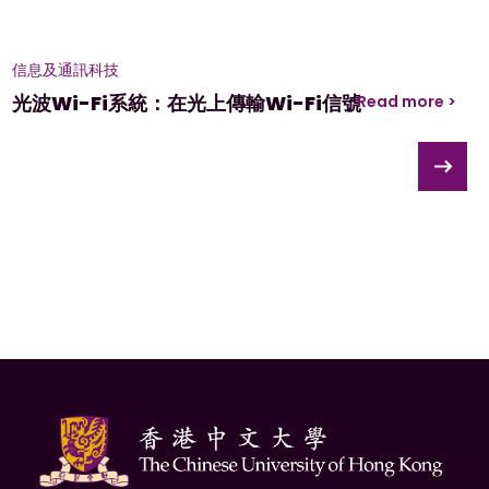
信息及通訊科技
光波Wi-Fi系統：在光上傳輸Wi-Fi信號
Read more >