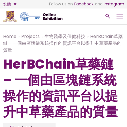
Follow us on
Facebook
and
Instagram
繁體
Home
Projects
生物醫學及保健科技
HerBChain草藥
鏈 – 一個由區塊鏈系統操作的資訊平台以提升中草藥產品的
質量
HerBChain草藥鏈
– 一個由區塊鏈系統
操作的資訊平台以提
升中草藥產品的質量