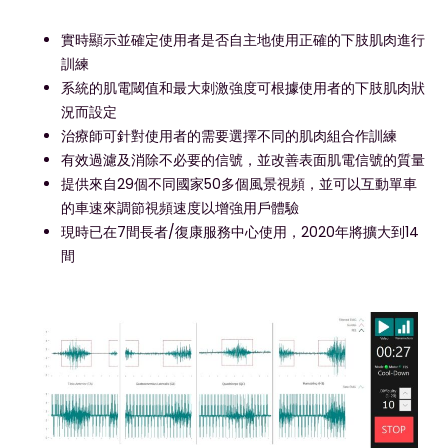
實時顯示並確定使用者是否自主地使用正確的下肢肌肉進行
訓練
系統的肌電閾值和最大刺激強度可根據使用者的下肢肌肉狀
況而設定
治療師可針對使用者的需要選擇不同的肌肉組合作訓練
有效過濾及消除不必要的信號，並改善表面肌電信號的質量
提供來自29個不同國家50多個風景視頻，並可以互動單車
的車速來調節視頻速度以增強用戶體驗
現時已在7間長者/復康服務中心使用，2020年將擴大到14
間