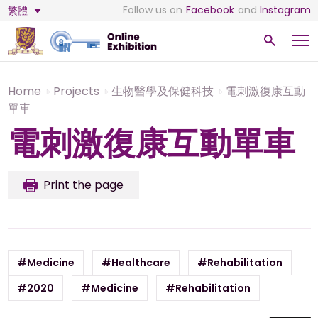
Follow us on
Facebook
and
Instagram
繁體
Home
Projects
生物醫學及保健科技
電刺激復康互動
單車
電刺激復康互動單車
Print the page
#Medicine
#Healthcare
#Rehabilitation
#2020
#Medicine
#Rehabilitation