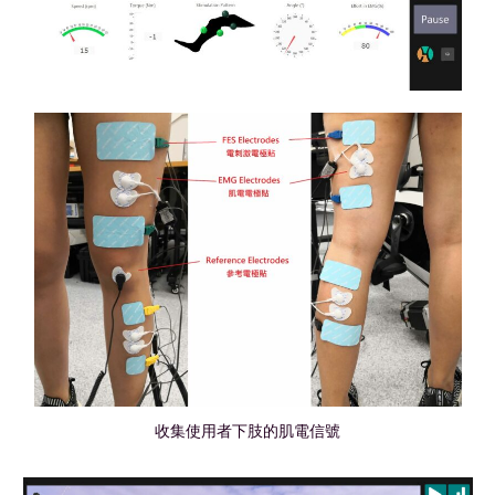
收集使用者下肢的肌電信號