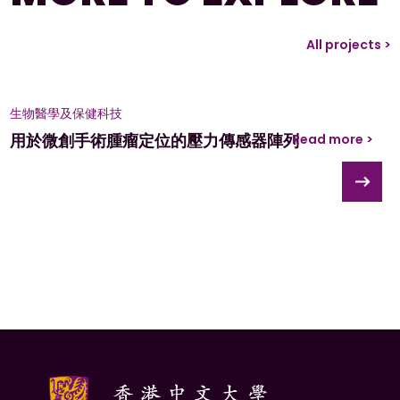
All projects >
生物醫學及保健科技
用於微創手術腫瘤定位的壓力傳感器陣列
Read more >